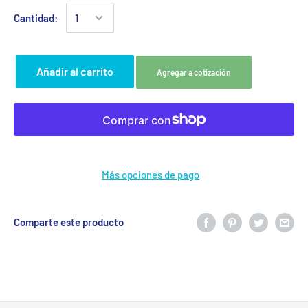
Cantidad:
Añadir al carrito
Agregar a cotización
Más opciones de pago
Comparte este producto