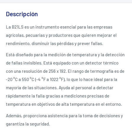
Descripción
La B21LS es un instrumento esencial para las empresas
agrícolas, pecuarias y productores que quieren mejorar el
rendimiento, disminuir las pérdidas y prever fallas.
Está diseñado para la medición de temperatura y la detección
de fallas invisibles. Está equipado con un detector térmico
con una resolución de 256 x 192. El rango de termografía es de
-20 °C a 550 °C (-4 °F a 1022 °F), lo que lo hace ideal para la
mayoría de las situaciones. Ayuda al personal a detectar
rápidamente la falla gracias a mediciones precisas de
temperatura en objetivos de alta temperatura en el entorno.
Además, proporciona asistencia para la toma de decisiones y
garantiza la seguridad.