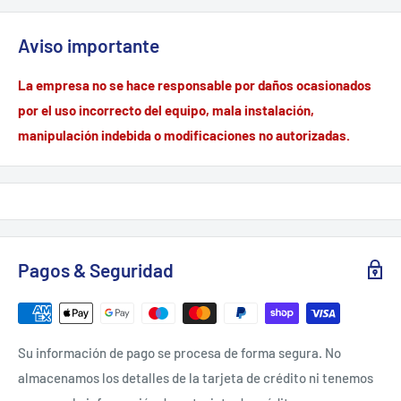
Aviso importante
La empresa no se hace responsable por daños ocasionados
por el uso incorrecto del equipo, mala instalación,
manipulación indebida o modificaciones no autorizadas.
Pagos & Seguridad
Su información de pago se procesa de forma segura. No
almacenamos los detalles de la tarjeta de crédito ni tenemos