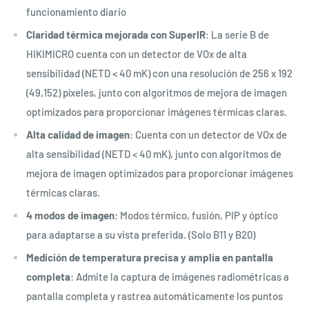
funcionamiento diario
Claridad térmica mejorada con SuperIR
: La serie B de
HIKIMICRO cuenta con un detector de VOx de alta
sensibilidad (NETD < 40 mK) con una resolución de 256 x 192
(49,152) píxeles, junto con algoritmos de mejora de imagen
optimizados para proporcionar imágenes térmicas claras.
Alta calidad de imagen
: Cuenta con un detector de VOx de
alta sensibilidad (NETD < 40 mK), junto con algoritmos de
mejora de imagen optimizados para proporcionar imágenes
térmicas claras.
4 modos de imagen
: Modos térmico, fusión, PIP y óptico
para adaptarse a su vista preferida. (Solo B11 y B20)
Medición de temperatura precisa y amplia en pantalla
completa
: Admite la captura de imágenes radiométricas a
pantalla completa y rastrea automáticamente los puntos