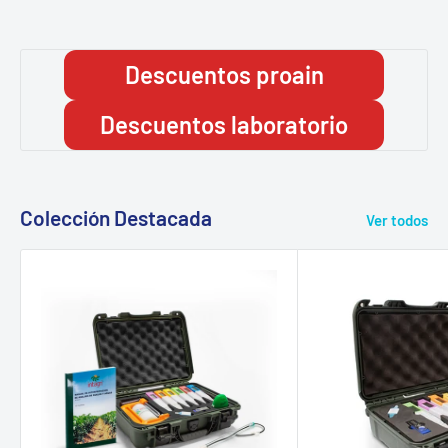
Descuentos proain
Descuentos laboratorio
Colección Destacada
Ver todos