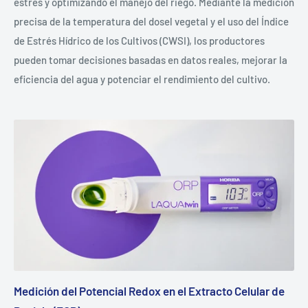
estrés y optimizando el manejo del riego. Mediante la medición
precisa de la temperatura del dosel vegetal y el uso del Índice
de Estrés Hídrico de los Cultivos (CWSI), los productores
pueden tomar decisiones basadas en datos reales, mejorar la
eficiencia del agua y potenciar el rendimiento del cultivo.
Medición del Potencial Redox en el Extracto Celular de