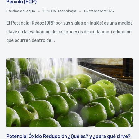
Peciolo (ECP)
Calidad del agua
PROAIN Tecnología
04/febrero/2025
El Potencial Redox (ORP por sus siglas en inglés) es una medida
clave en la evaluación de los procesos de oxidación-reducción
que ocurren dentro de...
Potencial Óxido Reducción ¿Qué es? y ¿para qué sirve?