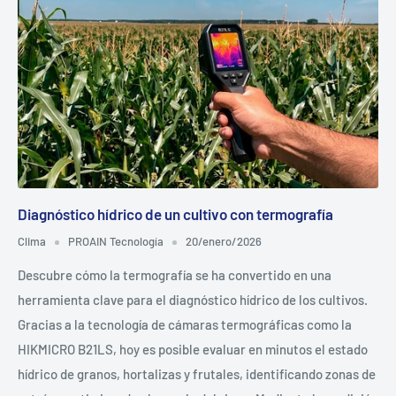
Diagnóstico hídrico de un cultivo con termografía
Clima
PROAIN Tecnología
20/enero/2026
Descubre cómo la termografía se ha convertido en una
herramienta clave para el diagnóstico hídrico de los cultivos.
Gracias a la tecnología de cámaras termográficas como la
HIKMICRO B21LS, hoy es posible evaluar en minutos el estado
hídrico de granos, hortalizas y frutales, identificando zonas de