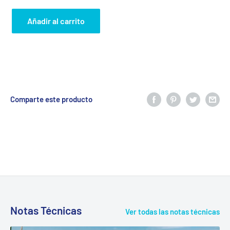
Añadir al carrito
Comparte este producto
Notas Técnicas
Ver todas las notas técnicas