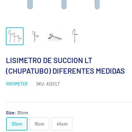
LISIMETRO DE SUCCION LT
(CHUPATUBO) DIFERENTES MEDIDAS
IRROMETER
SKU:
A12CLT
Size:
30cm
30cm
15cm
45cm