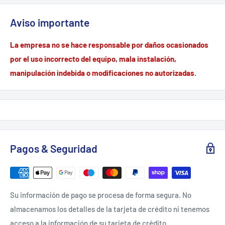
Aviso importante
La empresa no se hace responsable por daños ocasionados
por el uso incorrecto del equipo, mala instalación,
manipulación indebida o modificaciones no autorizadas.
Pagos & Seguridad
Su información de pago se procesa de forma segura. No
almacenamos los detalles de la tarjeta de crédito ni tenemos
acceso a la información de su tarjeta de crédito.