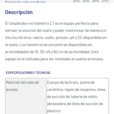
Comparte este producto
Descripción
El chupatubo o el lisímetro LT es el equipo perfecto para
extraer la solución del suelo y poder monitorear de manera in
situ los nitratos, calcio, sodio, potasio, pH y EC disponibles en
el suelo. Los lisímetros se encuentran disponibles en
profundidades de 15, 30, 45 y 60 cm de profundidad. Este
equipo es el indicado para ser instalado en suelos arenosos.
ESPECIFICACIONES TÉCNICAS
Material del tubo de
Cuerpo de butirato, punta de
acceso
cerámica, tapón de neopreno, línea
de succión de tubería de vinilo,
abrazadera de línea de succión de
plástico