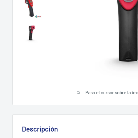
Pasa el cursor sobre la im
Descripción