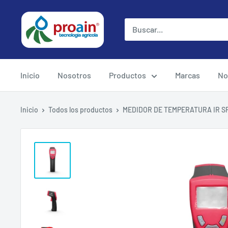
Inicio
Nosotros
Productos
Marcas
No
Inicio
Todos los productos
MEDIDOR DE TEMPERATURA IR S