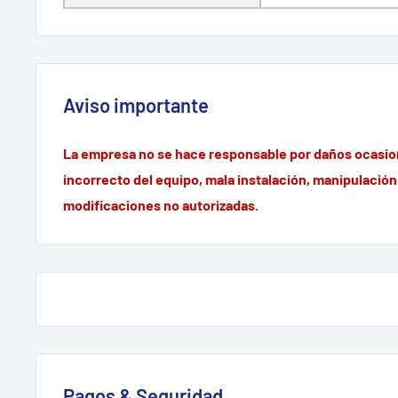
Aviso importante
La empresa no se hace responsable por daños ocasio
incorrecto del equipo, mala instalación, manipulación
modificaciones no autorizadas.
Pagos & Seguridad