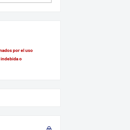
nados por el uso
 indebida o