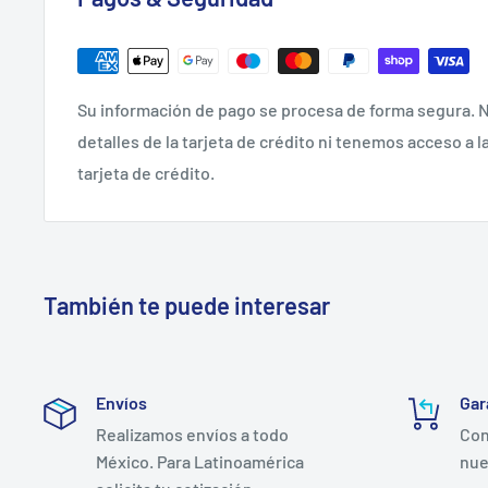
Su información de pago se procesa de forma segura.
detalles de la tarjeta de crédito ni tenemos acceso a l
tarjeta de crédito.
También te puede interesar
Envíos
Gar
Realizamos envíos a todo
Con
México. Para Latinoamérica
nue