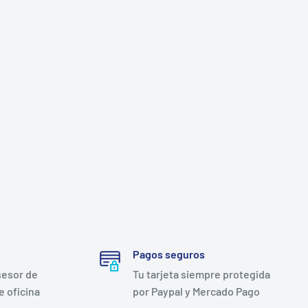
Pagos seguros
sesor de
Tu tarjeta siempre protegida
e oficina
por Paypal y Mercado Pago