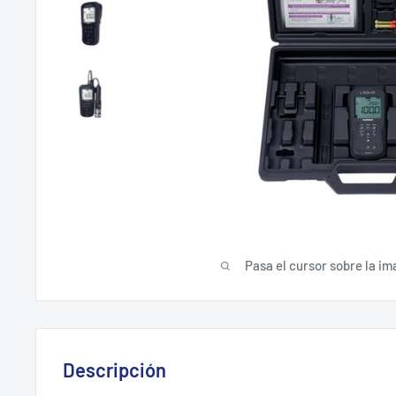
Pasa el cursor sobre la im
Descripción