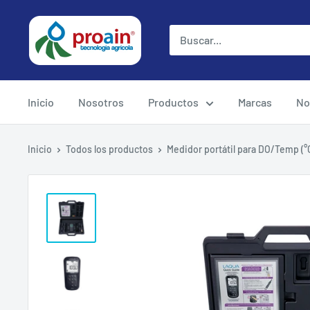
Inicio
Nosotros
Productos
Marcas
No
Inicio
Todos los productos
Medidor portátil para DO/Temp (°C