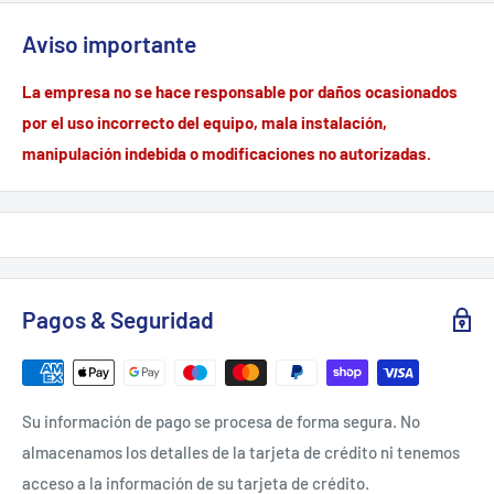
Aviso importante
La empresa no se hace responsable por daños ocasionados
por el uso incorrecto del equipo, mala instalación,
manipulación indebida o modificaciones no autorizadas.
Pagos & Seguridad
Su información de pago se procesa de forma segura. No
almacenamos los detalles de la tarjeta de crédito ni tenemos
acceso a la información de su tarjeta de crédito.