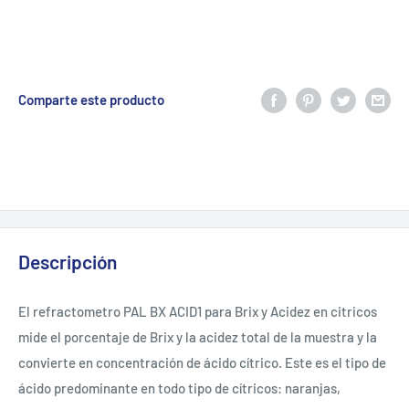
Comparte este producto
Descripción
El refractometro PAL BX ACID1 para Brix y Acidez en citricos
mide el porcentaje de Brix y la acidez total de la muestra y la
convierte en concentración de ácido cítrico. Este es el tipo de
ácido predominante en todo tipo de cítricos: naranjas,