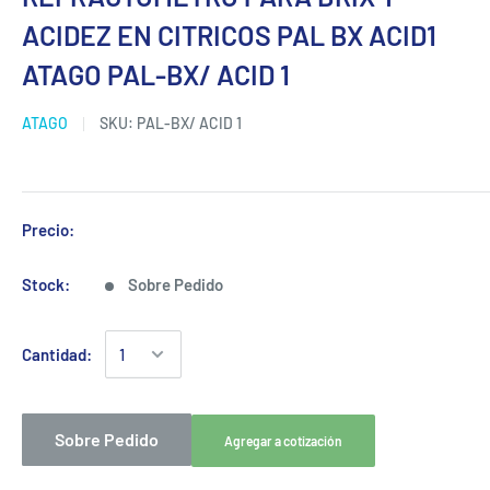
ACIDEZ EN CITRICOS PAL BX ACID1
ATAGO PAL-BX/ ACID 1
ATAGO
SKU:
PAL-BX/ ACID 1
Precio:
Stock:
Sobre Pedido
Cantidad:
Sobre Pedido
Agregar a cotización