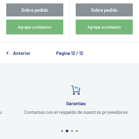
Sobre pedido
Sobre pedido
Agregar a cotización
Agregar a cotización
Anterior
Página 12 / 12
Garantías
Contamos con el respaldo de nuestros proveedores