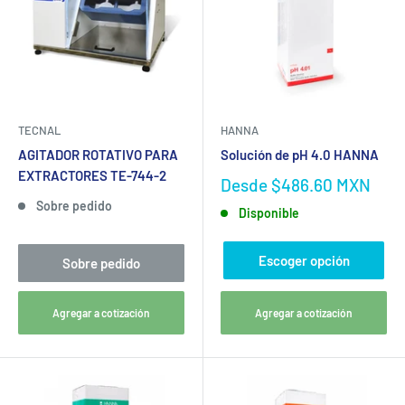
TECNAL
HANNA
AGITADOR ROTATIVO PARA
Solución de pH 4.0 HANNA
EXTRACTORES TE-744-2
Desde
$486.60 MXN
Sobre pedido
Disponible
Escoger opción
Sobre pedido
Agregar a cotización
Agregar a cotización