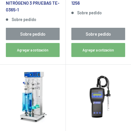
NITRÓGENO 3 PRUEBAS TE-
1256
0365-1
Sobre pedido
Sobre pedido
Sobre pedido
Sobre pedido
Agregar a cotización
Agregar a cotización