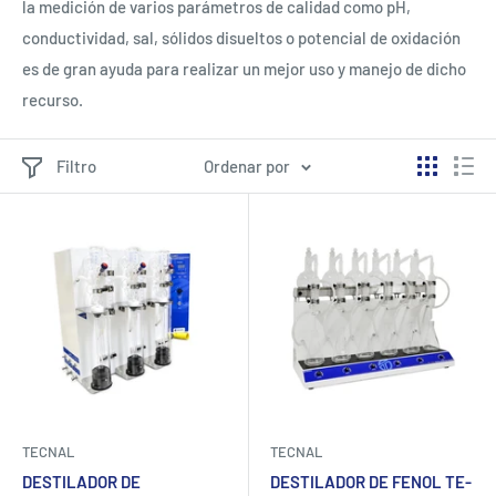
la medición de varios parámetros de calidad como pH,
conductividad, sal, sólidos disueltos o potencial de oxidación
es de gran ayuda para realizar un mejor uso y manejo de dicho
recurso.
Filtro
Ordenar por
TECNAL
TECNAL
DESTILADOR DE
DESTILADOR DE FENOL TE-