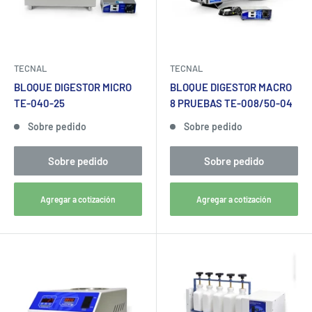
TECNAL
TECNAL
BLOQUE DIGESTOR MICRO
BLOQUE DIGESTOR MACRO
TE-040-25
8 PRUEBAS TE-008/50-04
Sobre pedido
Sobre pedido
Sobre pedido
Sobre pedido
Agregar a cotización
Agregar a cotización