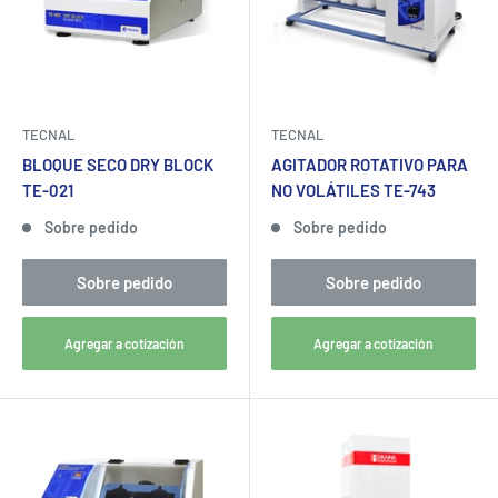
TECNAL
TECNAL
BLOQUE SECO DRY BLOCK
AGITADOR ROTATIVO PARA
TE-021
NO VOLÁTILES TE-743
Sobre pedido
Sobre pedido
Sobre pedido
Sobre pedido
Agregar a cotización
Agregar a cotización