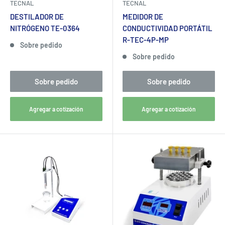
TECNAL
TECNAL
DESTILADOR DE
MEDIDOR DE
NITRÓGENO TE-0364
CONDUCTIVIDAD PORTÁTIL
R-TEC-4P-MP
Sobre pedido
Sobre pedido
Sobre pedido
Sobre pedido
Agregar a cotización
Agregar a cotización