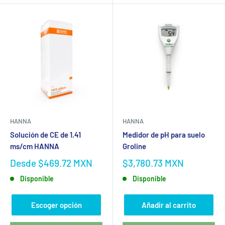
HANNA
HANNA
Solución de CE de 1.41
Medidor de pH para suelo
ms/cm HANNA
Groline
Desde
$469.72 MXN
$3,780.73 MXN
Disponible
Disponible
Escoger opción
Añadir al carrito