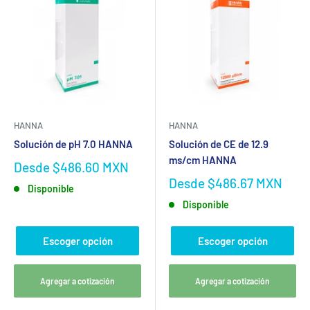
HANNA
HANNA
Solución de pH 7.0 HANNA
Solución de CE de 12.9
ms/cm HANNA
Desde
$486.60 MXN
Desde
$486.67 MXN
Disponible
Disponible
Escoger opción
Escoger opción
Agregar a cotización
Agregar a cotización