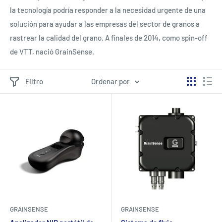
la tecnología podría responder a la necesidad urgente de una
solución para ayudar a las empresas del sector de granos a
rastrear la calidad del grano. A finales de 2014, como spin-off
de VTT, nació GrainSense.
Filtro
Ordenar por
GRAINSENSE
GRAINSENSE