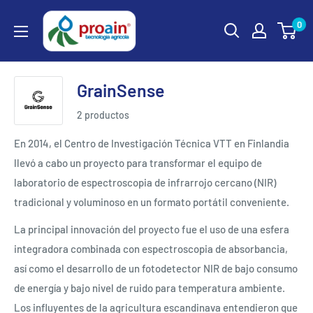
0
GrainSense
2 productos
En 2014, el Centro de Investigación Técnica VTT en Finlandia
llevó a cabo un proyecto para transformar el equipo de
laboratorio de espectroscopia de infrarrojo cercano (NIR)
tradicional y voluminoso en un formato portátil conveniente.
La principal innovación del proyecto fue el uso de una esfera
integradora combinada con espectroscopia de absorbancia,
así como el desarrollo de un fotodetector NIR de bajo consumo
de energía y bajo nivel de ruido para temperatura ambiente.
Los influyentes de la agricultura escandinava entendieron que