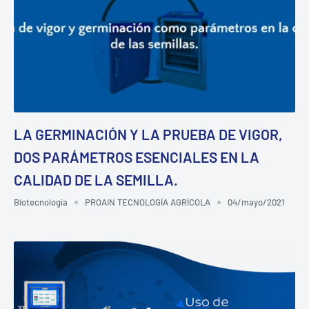
LA GERMINACIÓN Y LA PRUEBA DE VIGOR,
DOS PARÁMETROS ESENCIALES EN LA
CALIDAD DE LA SEMILLA.
Biotecnología
PROAIN TECNOLOGÍA AGRÍCOLA
04/mayo/2021