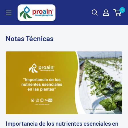
0
Notas Técnicas
Importancia de los nutrientes esenciales en