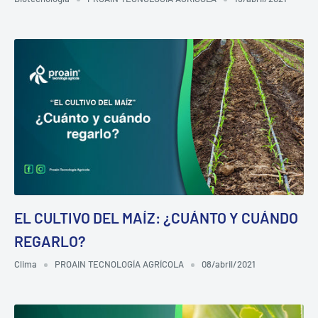
EL CULTIVO DEL MAÍZ: ¿CUÁNTO Y CUÁNDO
REGARLO?
Clima
PROAIN TECNOLOGÍA AGRÍCOLA
08/abril/2021