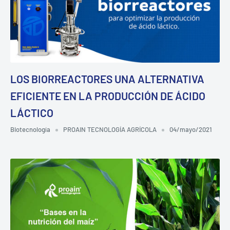
LOS BIORREACTORES UNA ALTERNATIVA
EFICIENTE EN LA PRODUCCIÓN DE ÁCIDO
LÁCTICO
Biotecnología
PROAIN TECNOLOGÍA AGRÍCOLA
04/mayo/2021