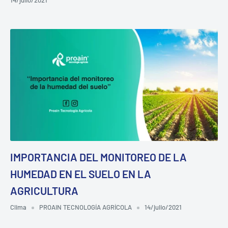
IMPORTANCIA DEL MONITOREO DE LA
HUMEDAD EN EL SUELO EN LA
AGRICULTURA
Clima
PROAIN TECNOLOGÍA AGRÍCOLA
14/julio/2021