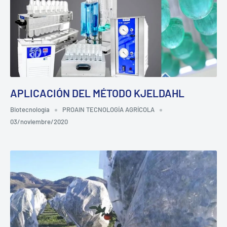
APLICACIÓN DEL MÉTODO KJELDAHL
Biotecnología
PROAIN TECNOLOGÍA AGRÍCOLA
03/noviembre/2020