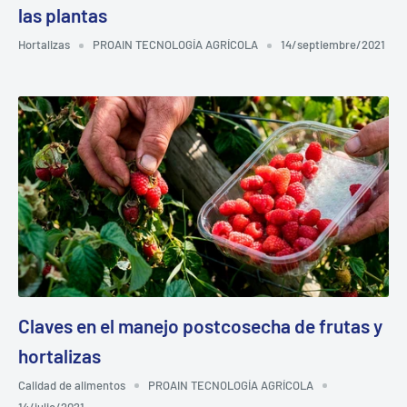
las plantas
Hortalizas
PROAIN TECNOLOGÍA AGRÍCOLA
14/septiembre/2021
Claves en el manejo postcosecha de frutas y
hortalizas
Calidad de alimentos
PROAIN TECNOLOGÍA AGRÍCOLA
14/julio/2021