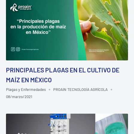
PRINCIPALES PLAGAS EN EL CULTIVO DE
MAÍZ EN MÉXICO
Plagas y Enfermedades
PROAIN TECNOLOGÍA AGRÍCOLA
08/marzo/2021