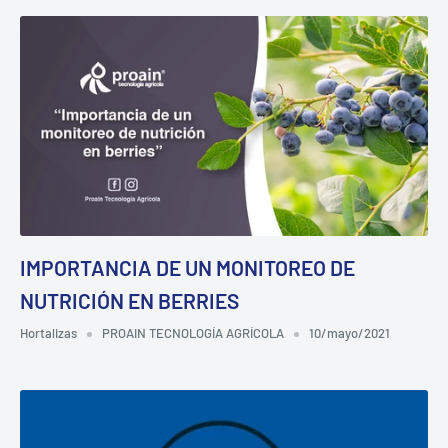
IMPORTANCIA DE UN MONITOREO DE
NUTRICIÓN EN BERRIES
Hortalizas
PROAIN TECNOLOGÍA AGRÍCOLA
10/mayo/2021