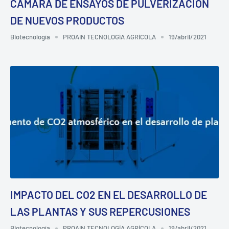
CÁMARA DE ENSAYOS DE PULVERIZACIÓN
DE NUEVOS PRODUCTOS
Biotecnología
PROAIN TECNOLOGÍA AGRÍCOLA
19/abril/2021
IMPACTO DEL CO2 EN EL DESARROLLO DE
LAS PLANTAS Y SUS REPERCUSIONES
Biotecnología
PROAIN TECNOLOGÍA AGRÍCOLA
19/abril/2021